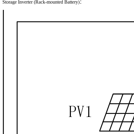
Storage Inverter (Rack-mounted Battery)：