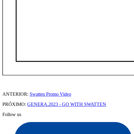
ANTERIOR:
Swatten Promo Video
PRÓXIMO:
GENERA.2023 - GO WITH SWATTEN
Follow us