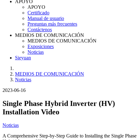
APOYO
APOYO
Certificado
Manual de usuario
Preguntas más frecuentes
Contáctenos
MEDIOS DE COMUNICACIÓN
MEDIOS DE COMUNICACIÓN
Exposiciones
Noticias
Sieyuan
MEDIOS DE COMUNICACIÓN
Noticias
2023-06-16
Single Phase Hybrid Inverter (HV)
Installation Video
Noticias
A Comprehensive Step-by-Step Guide to Installing the Single Phase