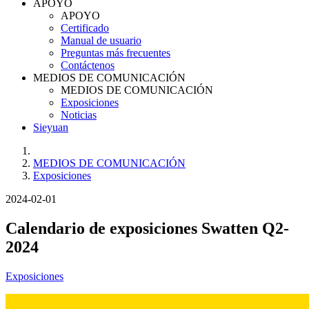
APOYO
APOYO
Certificado
Manual de usuario
Preguntas más frecuentes
Contáctenos
MEDIOS DE COMUNICACIÓN
MEDIOS DE COMUNICACIÓN
Exposiciones
Noticias
Sieyuan
MEDIOS DE COMUNICACIÓN
Exposiciones
2024-02-01
Calendario de exposiciones Swatten Q2-
2024
Exposiciones