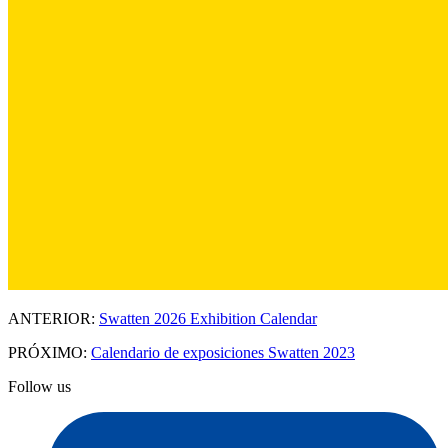
ANTERIOR:
Swatten 2026 Exhibition Calendar
PRÓXIMO:
Calendario de exposiciones Swatten 2023
Follow us